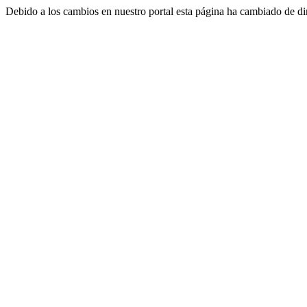
Debido a los cambios en nuestro portal esta página ha cambiado de di